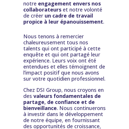
notre
engagement envers nos
collaborateurs
et notre volonté
de créer
un cadre de travail
propice à leur épanouissement
.
Nous tenons à remercier
chaleureusement tous nos
talents qui ont participé à cette
enquête et qui ont partagé leur
expérience. Leurs voix ont été
entendues et elles témoignent de
l’impact positif que nous avons
sur votre quotidien professionnel.
Chez DSI Group, nous croyons en
des
valeurs fondamentales de
partage, de confiance et de
bienveillance
. Nous continuerons
à investir dans le développement
de notre équipe, en fournissant
des opportunités de croissance,