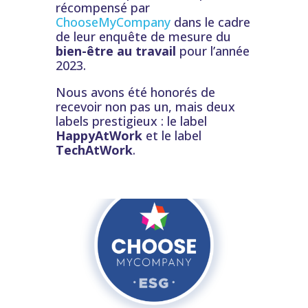
récompensé par
ChooseMyCompany
dans le cadre
de leur enquête de mesure du
bien-être au travail
pour l’année
2023.
Nous avons été honorés de
recevoir non pas un, mais deux
labels prestigieux : le label
HappyAtWork
et le label
TechAtWork
.