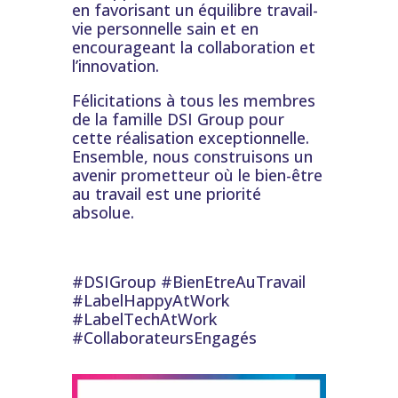
en favorisant un équilibre travail-
vie personnelle sain et en
encourageant la collaboration et
l’innovation.
Félicitations à tous les membres
de la famille DSI Group pour
cette réalisation exceptionnelle.
Ensemble, nous construisons un
avenir prometteur où le bien-être
au travail est une priorité
absolue.
#DSIGroup #BienEtreAuTravail
#LabelHappyAtWork
#LabelTechAtWork
#CollaborateursEngagés