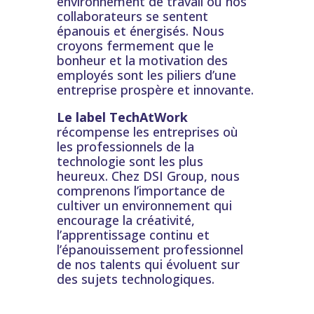
environnement de travail où nos
collaborateurs se sentent
épanouis et énergisés. Nous
croyons fermement que le
bonheur et la motivation des
employés sont les piliers d’une
entreprise prospère et innovante.
Le label TechAtWork
récompense les entreprises où
les professionnels de la
technologie sont les plus
heureux. Chez DSI Group, nous
comprenons l’importance de
cultiver un environnement qui
encourage la créativité,
l’apprentissage continu et
l’épanouissement professionnel
de nos talents qui évoluent sur
des sujets technologiques.