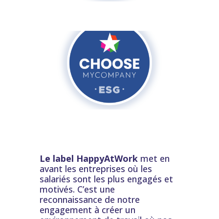
Le label HappyAtWork
met en
avant les entreprises où les
salariés sont les plus engagés et
motivés. C’est une
reconnaissance de notre
engagement à créer un