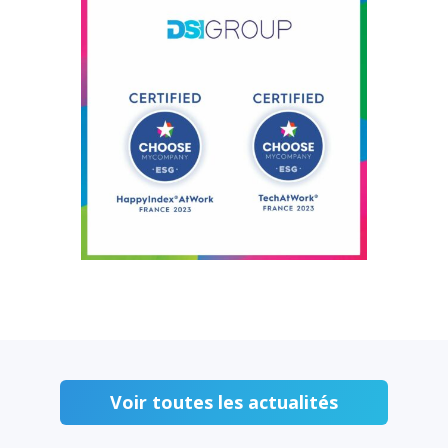
Voir toutes les actualités