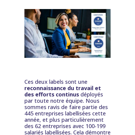
Ces deux labels sont une
reconnaissance du travail et
des efforts continus
déployés
par toute notre équipe. Nous
sommes ravis de faire partie des
445 entreprises labellisées cette
année, et plus particulièrement
des 62 entreprises avec 100-199
salariés labellisées. Cela démontre