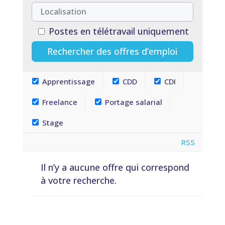
Postes en télétravail uniquement
Apprentissage
CDD
CDI
Freelance
Portage salarial
Stage
RSS
Il n’y a aucune offre qui correspond
à votre recherche.