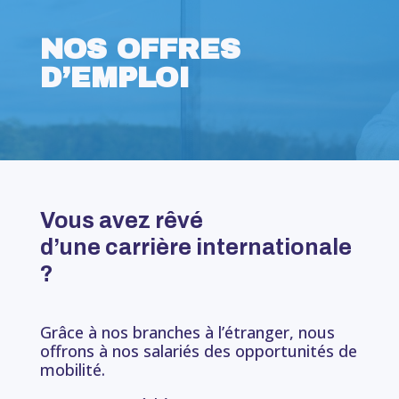
NOS OFFRES
D’EMPLOI
Vous avez rêvé
d’une carrière internationale
?
Grâce à nos branches à l’étranger, nous
offrons à nos salariés des opportunités de
mobilité.