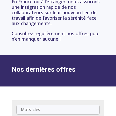
En France ou à l’étranger, nous assurons
une intégration rapide de nos
collaborateurs sur leur nouveau lieu de
travail afin de favoriser la sérénité face
aux changements.
Consultez régulièrement nos offres pour
n’en manquer aucune !
Nos dernières offres