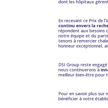
dont les hôpitaux gèrent 
En recevant ce Prix de l
continu envers la rech
répondent aux besoins ch
notre équipe et du parte
tenons à remercier chal
honneur exceptionnel, ai
DSI Group reste engagé 
nous continuerons à
inn
meilleur bien-être pour 
Pour en savoir plus sur 
bénéficier à votre établ