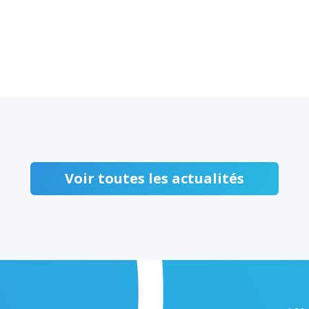
Voir toutes les actualités