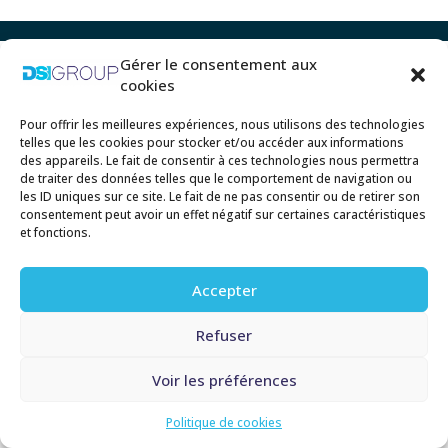
Gérer le consentement aux
cookies
Pour offrir les meilleures expériences, nous utilisons des technologies
telles que les cookies pour stocker et/ou accéder aux informations
des appareils. Le fait de consentir à ces technologies nous permettra
de traiter des données telles que le comportement de navigation ou
les ID uniques sur ce site. Le fait de ne pas consentir ou de retirer son
consentement peut avoir un effet négatif sur certaines caractéristiques
et fonctions.
Accepter
Refuser
Voir les préférences
Politique de cookies