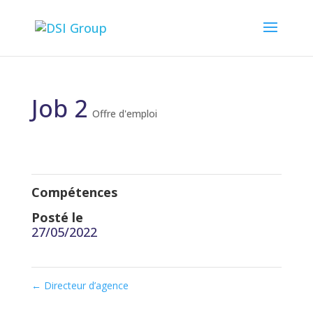
Job 2
Offre d'emploi
Compétences
Posté le
27/05/2022
←
Directeur d’agence