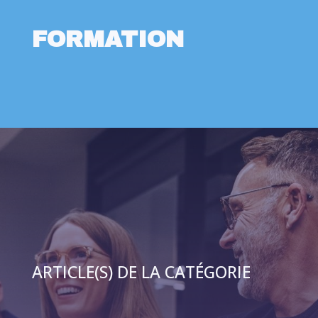
FORMATION
ARTICLE(S) DE LA CATÉGORIE