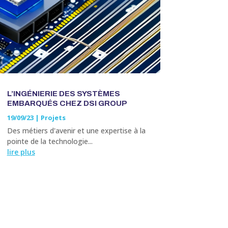
L’INGÉNIERIE DES SYSTÈMES
EMBARQUÉS CHEZ DSI GROUP
19/09/23
|
Projets
Des métiers d'avenir et une expertise à la
pointe de la technologie...
lire plus