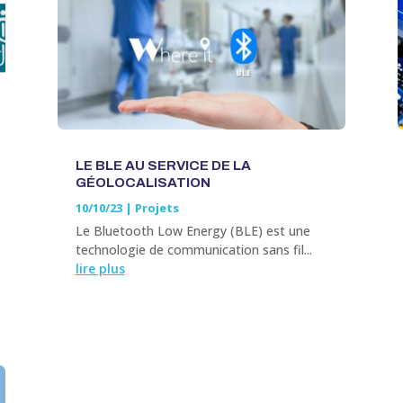
LE BLE AU SERVICE DE LA
GÉOLOCALISATION
10/10/23
|
Projets
Le Bluetooth Low Energy (BLE) est une
technologie de communication sans fil...
lire plus