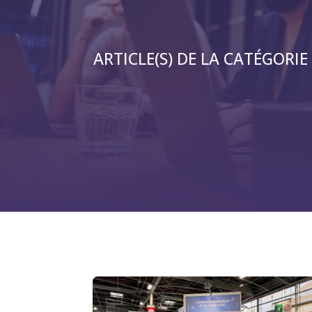
ARTICLE(S) DE LA CATÉGORIE