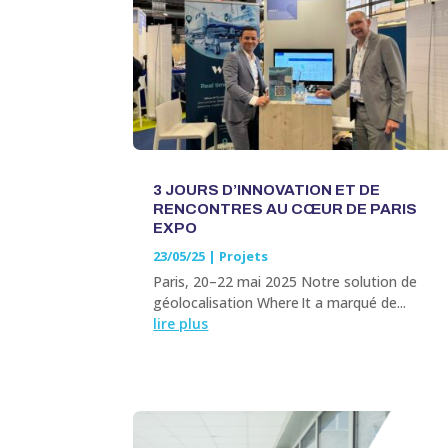
3 JOURS D’INNOVATION ET DE
RENCONTRES AU CŒUR DE PARIS
EXPO
23/05/25
|
Projets
Paris, 20–22 mai 2025 Notre solution de
géolocalisation Where It a marqué de...
lire plus