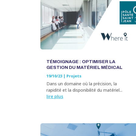
TÉMOIGNAGE : OPTIMISER LA
GESTION DU MATÉRIEL MÉDICAL
19/10/23
|
Projets
Dans un domaine où la précision, la
rapidité et la disponibilité du matériel...
lire plus