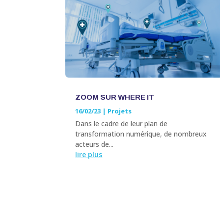
ZOOM SUR WHERE IT
16/02/23
|
Projets
Dans le cadre de leur plan de
transformation numérique, de nombreux
acteurs de...
lire plus